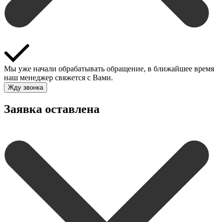
Мы уже начали обрабатывать обращение, в ближайшее время
наш менеджер свяжется с Вами.
Жду звонка
Заявка оставлена