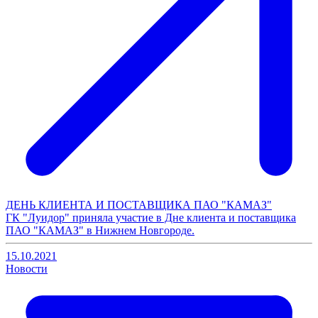
ДЕНЬ КЛИЕНТА И ПОСТАВЩИКА ПАО "КАМАЗ"
ГК "Луидор" приняла участие в Дне клиента и поставщика
ПАО "КАМАЗ" в Нижнем Новгороде.
15.10.2021
Новости