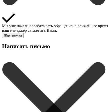
Мы уже начали обрабатывать обращение, в ближайшее время
наш менеджер свяжется с Вами.
Жду звонка
Написать письмо