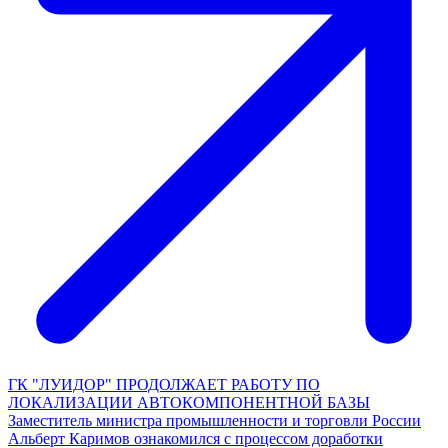
ГК "ЛУИДОР" ПРОДОЛЖАЕТ РАБОТУ ПО
ЛОКАЛИЗАЦИИ АВТОКОМПОНЕНТНОЙ БАЗЫ
Заместитель министра промышленности и торговли России
Альберт Каримов ознакомился с процессом доработки