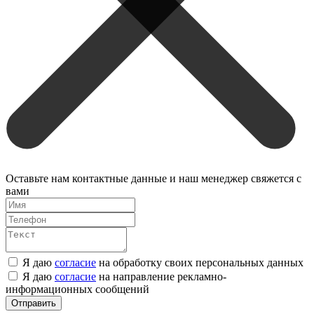
Оставьте нам контактные данные и наш менеджер свяжется с
вами
Я даю
согласие
на обработку своих персональных данных
Я даю
согласие
на направление рекламно-
информационных сообщений
Отправить