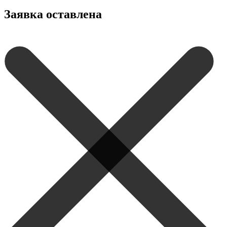
Заявка оставлена