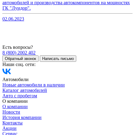
автомобилей и производства автокомпонентов на мощностях
ГК "Луидор".
02.06.2023
Есть вопросы?
8 (800) 2002 402
Обратный звонок
Написать письмо
Наши соц. сети:
Автомобили
Новые автомобили в наличии
Каталог автомобилей
Авто с пробегом
О компании
О компании
Новости
История компании
Контакты
Акции
Сервис