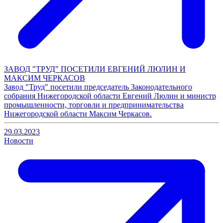
ЗАВОД "ТРУД" ПОСЕТИЛИ ЕВГЕНИЙ ЛЮЛИН И
МАКСИМ ЧЕРКАСОВ
Завод "Труд" посетили председатель Законодательного
собрания Нижегородской области Евгений Люлин и министр
промышленности, торговли и предпринимательства
Нижегородской области Максим Черкасов.
29.03.2023
Новости