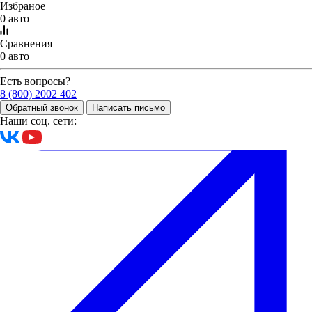
Избраное
0 авто
Сравнения
0 авто
Есть вопросы?
Новости
8 (800) 2002 402
Обратный звонок
Написать письмо
Наши соц. сети: