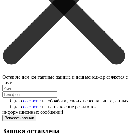
Оставьте нам контактные данные и наш менеджер свяжется с
вами
Я даю
согласие
на обработку своих персональных данных
Я даю
согласие
на направление рекламно-
информационных сообщений
Заказать звонок
Заявка оставлена