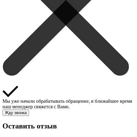
Мы уже начали обрабатывать обращение, в ближайшее время
наш менеджер свяжется с Вами.
Жду звонка
Оставить отзыв