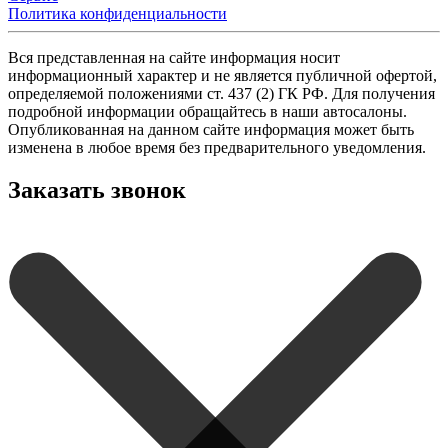
Политика конфиденциальности
Вся представленная на сайте информация носит
информационный характер и не является публичной офертой,
определяемой положениями ст. 437 (2) ГК РФ. Для получения
подробной информации обращайтесь в наши автосалоны.
Опубликованная на данном сайте информация может быть
изменена в любое время без предварительного уведомления.
Заказать звонок