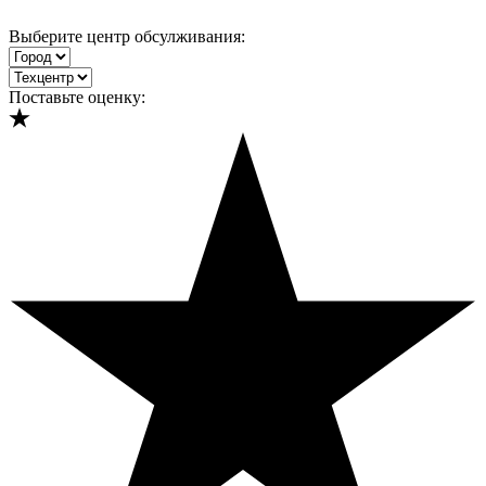
Выберите центр обсулживания:
Поставьте оценку: