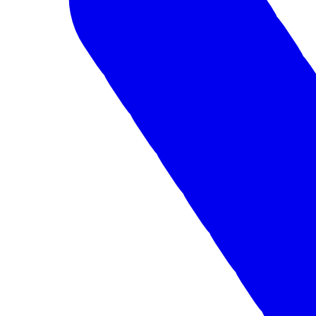
Тамбов
Получить предложение