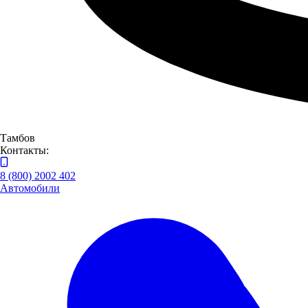
Тамбов
Контакты:
8 (800) 2002 402
Автомобили