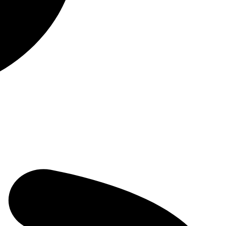
16 авто