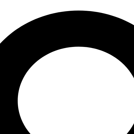
 в наличии