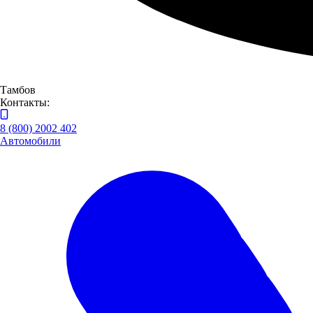
Тамбов
Контакты:
8 (800) 2002 402
Автомобили