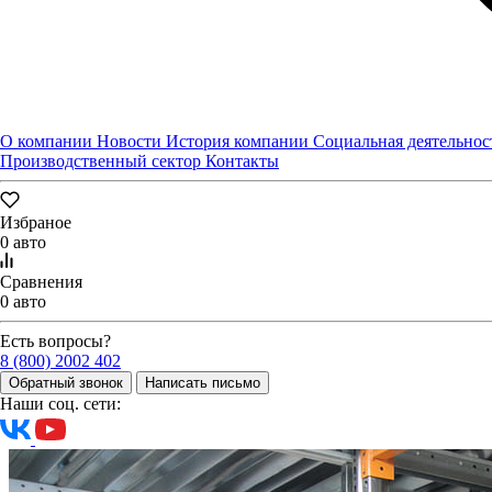
О компании
Новости
История компании
Социальная деятельнос
Производственный сектор
Контакты
Избраное
0 авто
Сравнения
0 авто
Есть вопросы?
8 (800) 2002 402
Обратный звонок
Написать письмо
Наши соц. сети: