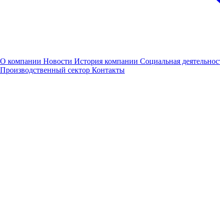
О компании
Новости
История компании
Социальная деятельнос
Производственный сектор
Контакты