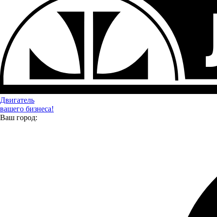
Двигатель
вашего бизнеса!
Ваш город: