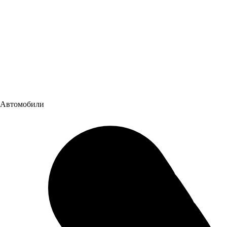
Автомобили