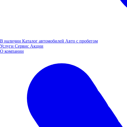
В наличии
Каталог автомобилей
Авто с пробегом
Услуги
Сервис
Акции
О компании