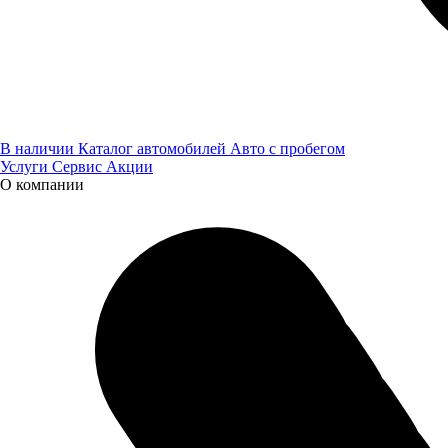
В наличии
Каталог автомобилей
Авто с пробегом
Услуги
Сервис
Акции
О компании
Фото наших складов и магазинов запчастей