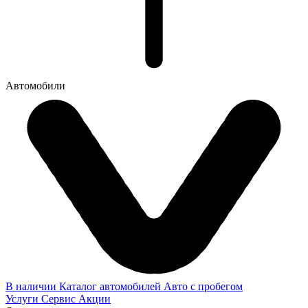
Автомобили
В наличии
Каталог автомобилей
Авто с пробегом
Услуги
Сервис
Акции