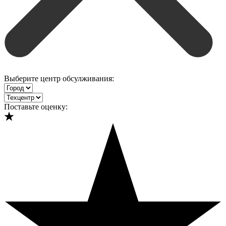
Выберите центр обсулживания:
Поставьте оценку: