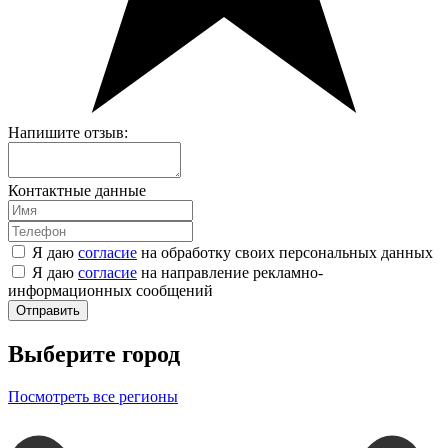
Напишите отзыв:
Контактные данные
Я даю
согласие
на обработку своих персональных данных
Я даю
согласие
на направление рекламно-
информационных сообщений
Отправить
Выберите город
Посмотреть все регионы