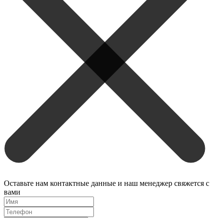
Оставьте нам контактные данные и наш менеджер свяжется с
вами