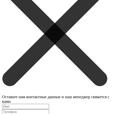
Оставьте нам контактные данные и наш менеджер свяжется с
вами