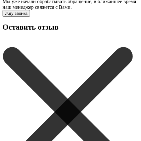
Мы уже начали обрабатывать обращение, в ближайшее время
наш менеджер свяжется с Вами.
Жду звонка
Оставить отзыв