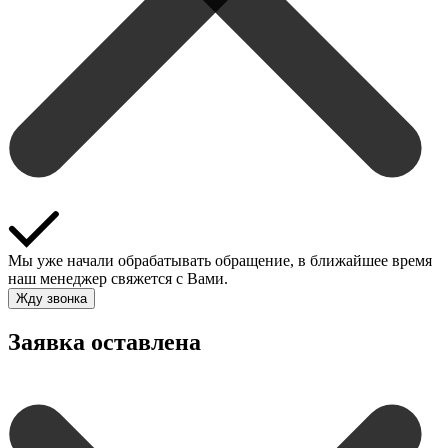
Мы уже начали обрабатывать обращение, в ближайшее время
наш менеджер свяжется с Вами.
Жду звонка
Заявка оставлена