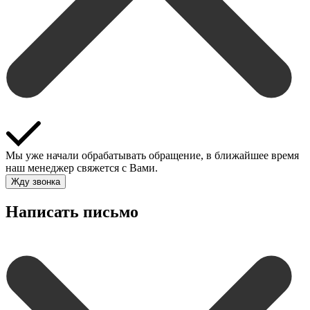
Мы уже начали обрабатывать обращение, в ближайшее время
наш менеджер свяжется с Вами.
Жду звонка
Написать письмо