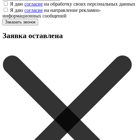
Я даю
согласие
на обработку своих персональных данных
Я даю
согласие
на направление рекламно-
информационных сообщений
Заказать звонок
Заявка оставлена