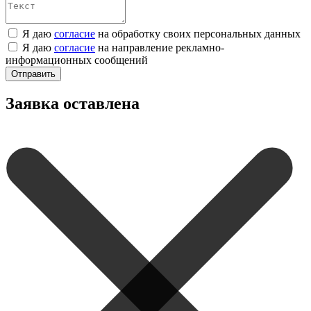
Я даю
согласие
на обработку своих персональных данных
Я даю
согласие
на направление рекламно-
информационных сообщений
Отправить
Заявка оставлена