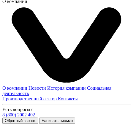
О компании
О компании
Новости
История компании
Социальная
деятельность
Производственный сектор
Контакты
Есть вопросы?
8 (800) 2002 402
Обратный звонок
Написать письмо